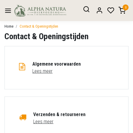
0
Home
Contact & Openingstijden
Contact & Openingstijden
Algemene voorwaarden
Lees meer
Verzenden & retourneren
Lees meer