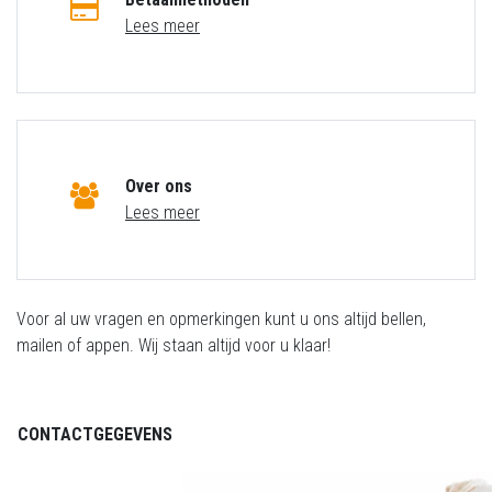
Lees meer
Over ons
Lees meer
Voor al uw vragen en opmerkingen kunt u ons altijd bellen,
mailen of appen. Wij staan altijd voor u klaar!
CONTACTGEGEVENS