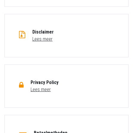
Disclaimer
Lees meer
Privacy Policy
Lees meer
Betaalmethoden