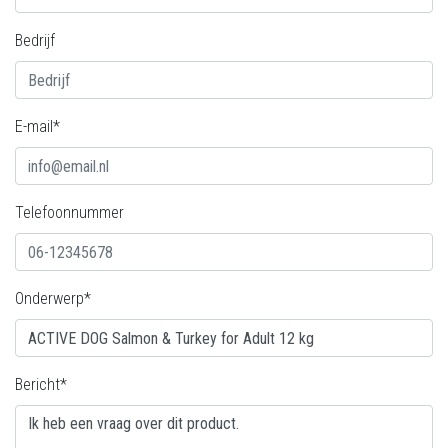
Bedrijf
E-mail*
Telefoonnummer
Onderwerp*
Bericht*