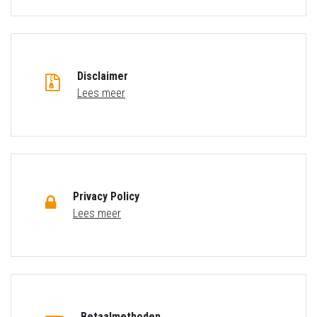
Disclaimer
Lees meer
Privacy Policy
Lees meer
Betaalmethoden