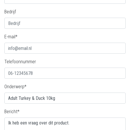
Bedrijf
E-mail*
Telefoonnummer
Onderwerp*
Bericht*