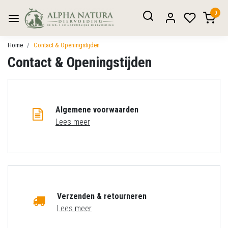
0
Home
Contact & Openingstijden
Contact & Openingstijden
Algemene voorwaarden
Lees meer
Verzenden & retourneren
Lees meer