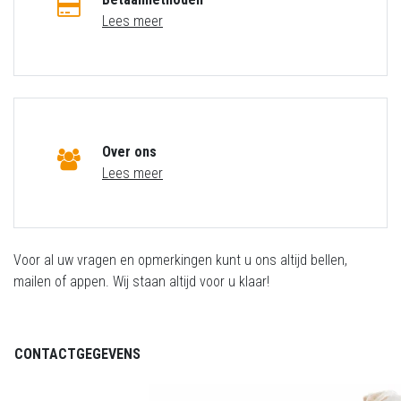
Lees meer
Over ons
Lees meer
Voor al uw vragen en opmerkingen kunt u ons altijd bellen,
mailen of appen. Wij staan altijd voor u klaar!
CONTACTGEGEVENS