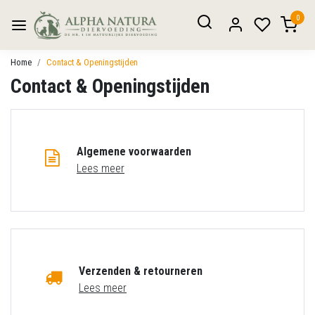
0
Home
Contact & Openingstijden
Contact & Openingstijden
Algemene voorwaarden
Lees meer
Verzenden & retourneren
Lees meer