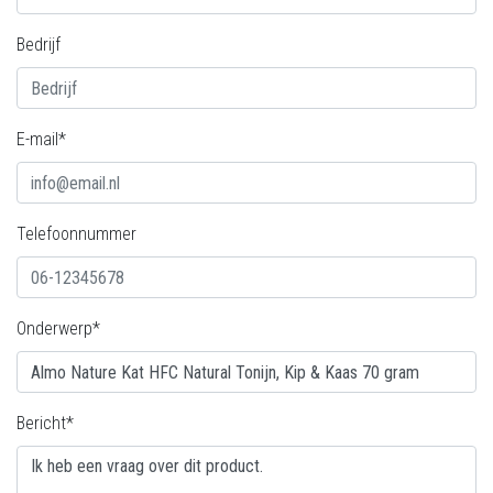
Bedrijf
E-mail*
Telefoonnummer
Onderwerp*
Bericht*