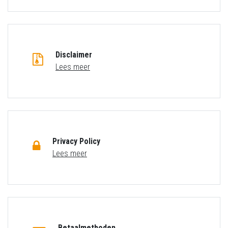
Disclaimer
Lees meer
Privacy Policy
Lees meer
Betaalmethoden