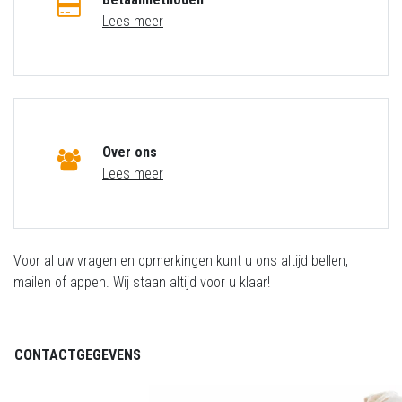
Lees meer
Over ons
Lees meer
Voor al uw vragen en opmerkingen kunt u ons altijd bellen,
mailen of appen. Wij staan altijd voor u klaar!
CONTACTGEGEVENS