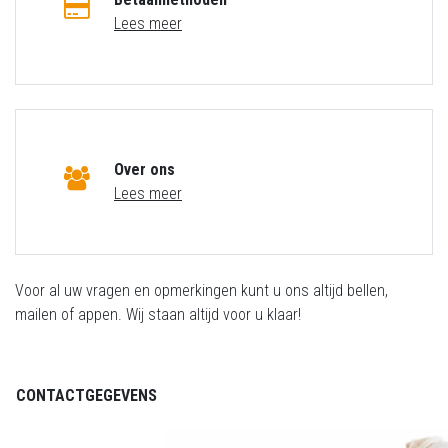
Lees meer
Over ons
Lees meer
Voor al uw vragen en opmerkingen kunt u ons altijd bellen,
mailen of appen. Wij staan altijd voor u klaar!
CONTACTGEGEVENS