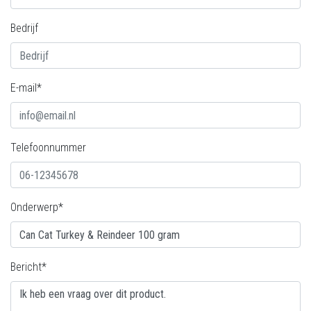
Bedrijf
E-mail*
Telefoonnummer
Onderwerp*
Bericht*