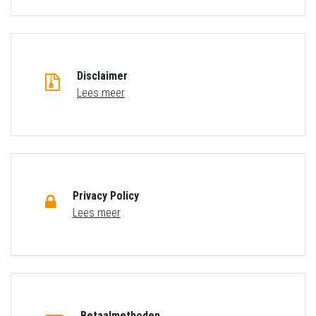
Disclaimer
Lees meer
Privacy Policy
Lees meer
Betaalmethoden