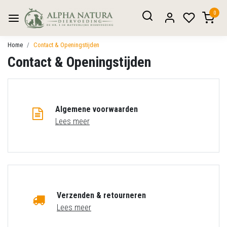
0
Home
Contact & Openingstijden
Contact & Openingstijden
Algemene voorwaarden
Lees meer
Verzenden & retourneren
Lees meer