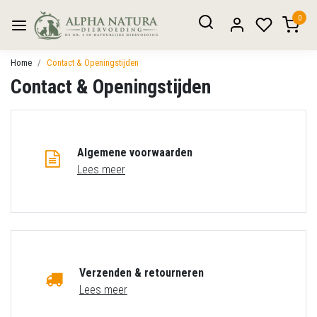
0
Home
Contact & Openingstijden
Contact & Openingstijden
Algemene voorwaarden
Lees meer
Verzenden & retourneren
Lees meer