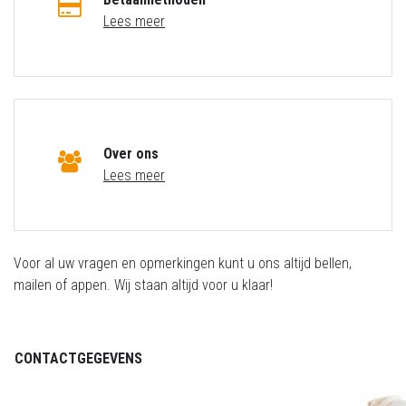
Lees meer
Over ons
Lees meer
Voor al uw vragen en opmerkingen kunt u ons altijd bellen,
mailen of appen. Wij staan altijd voor u klaar!
CONTACTGEGEVENS