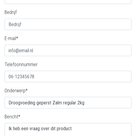
Bedrijf
E-mail*
Telefoonnummer
Onderwerp*
Bericht*