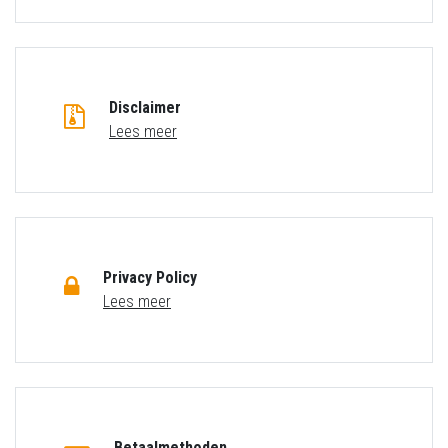
Disclaimer
Lees meer
Privacy Policy
Lees meer
Betaalmethoden