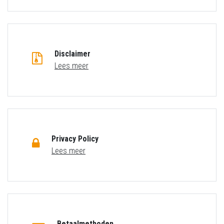
Disclaimer
Lees meer
Privacy Policy
Lees meer
Betaalmethoden