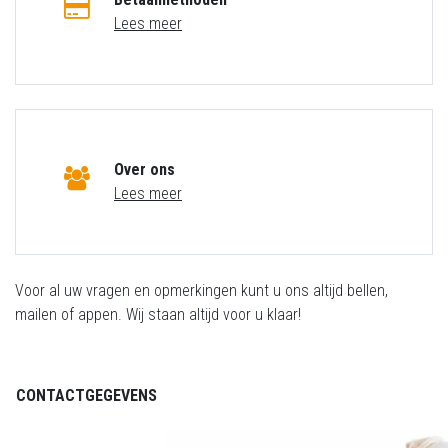
Lees meer
Over ons
Lees meer
Voor al uw vragen en opmerkingen kunt u ons altijd bellen,
mailen of appen. Wij staan altijd voor u klaar!
CONTACTGEGEVENS