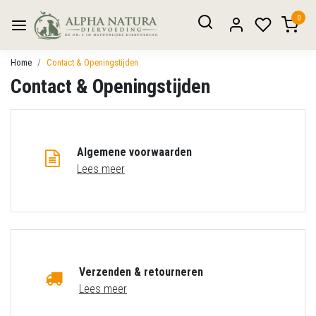
0
Home
Contact & Openingstijden
Contact & Openingstijden
Algemene voorwaarden
Lees meer
Verzenden & retourneren
Lees meer