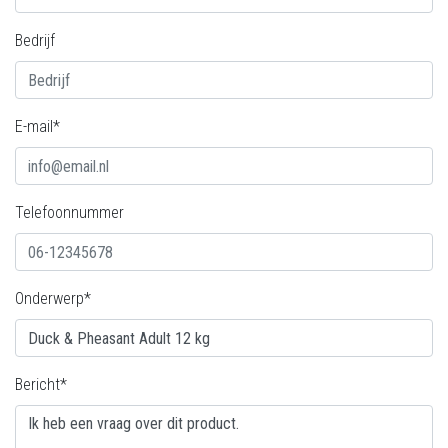
Bedrijf
E-mail*
Telefoonnummer
Onderwerp*
Bericht*