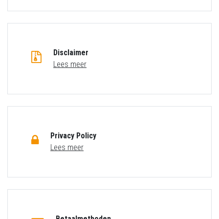
Disclaimer
Lees meer
Privacy Policy
Lees meer
Betaalmethoden