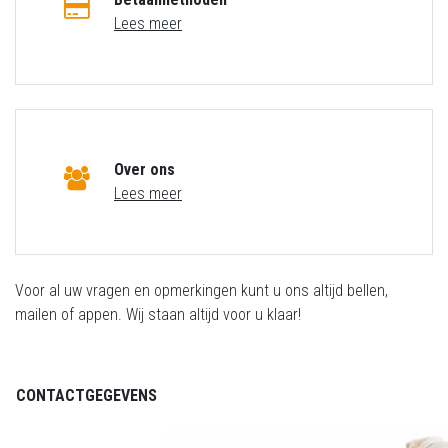
Lees meer
Over ons
Lees meer
Voor al uw vragen en opmerkingen kunt u ons altijd bellen,
mailen of appen. Wij staan altijd voor u klaar!
CONTACTGEGEVENS