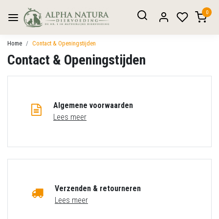
0
Home
Contact & Openingstijden
Contact & Openingstijden
Algemene voorwaarden
Lees meer
Verzenden & retourneren
Lees meer