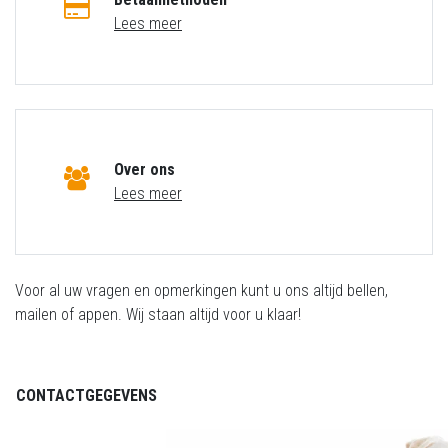
Lees meer
Over ons
Lees meer
Voor al uw vragen en opmerkingen kunt u ons altijd bellen,
mailen of appen. Wij staan altijd voor u klaar!
CONTACTGEGEVENS