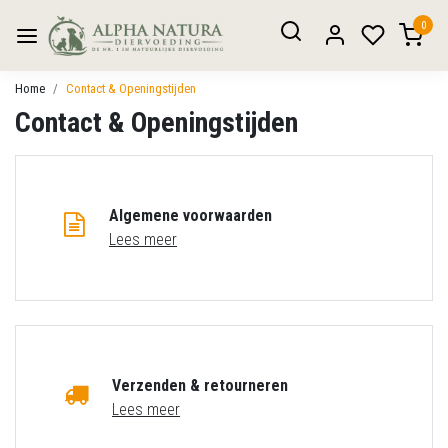
0
Home
Contact & Openingstijden
Contact & Openingstijden
Algemene voorwaarden
Lees meer
Verzenden & retourneren
Lees meer