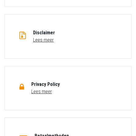
Disclaimer
Lees meer
Privacy Policy
Lees meer
Betaalmethoden