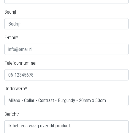
Bedrijf
E-mail*
Telefoonnummer
Onderwerp*
Bericht*