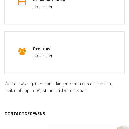
Lees meer
Over ons
Lees meer
Voor al uw vragen en opmerkingen kunt u ons altijd bellen,
mailen of appen. Wij staan altijd voor u klaar!
CONTACTGEGEVENS