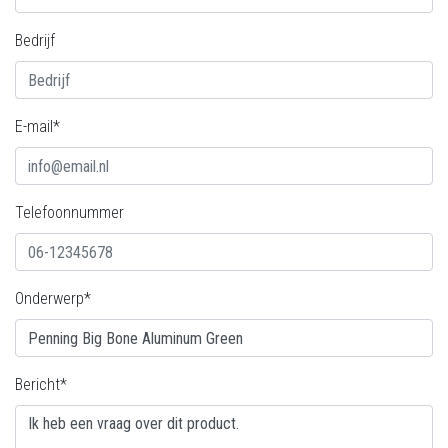
Bedrijf
E-mail*
Telefoonnummer
Onderwerp*
Bericht*