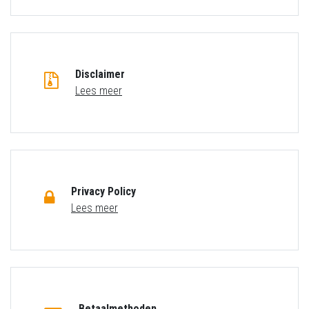
Disclaimer
Lees meer
Privacy Policy
Lees meer
Betaalmethoden