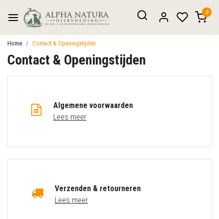
0
Home
Contact & Openingstijden
Contact & Openingstijden
Algemene voorwaarden
Lees meer
Verzenden & retourneren
Lees meer