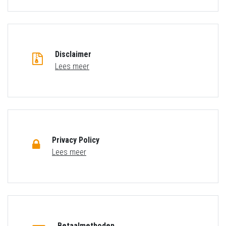
Disclaimer
Lees meer
Privacy Policy
Lees meer
Betaalmethoden