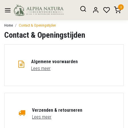
0
Home
Contact & Openingstijden
Contact & Openingstijden
Algemene voorwaarden
Lees meer
Verzenden & retourneren
Lees meer