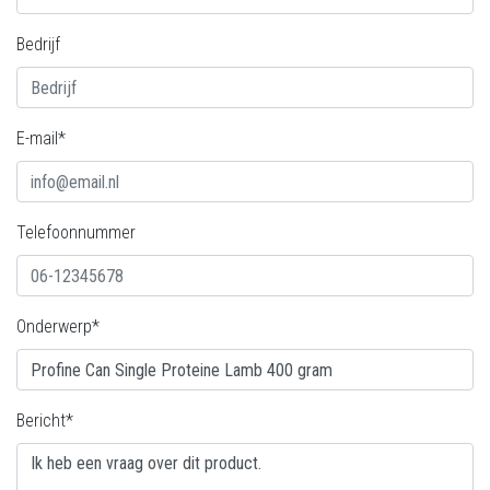
Bedrijf
E-mail*
Telefoonnummer
Onderwerp*
Bericht*