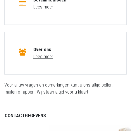
Lees meer
Over ons
Lees meer
Voor al uw vragen en opmerkingen kunt u ons altijd bellen,
mailen of appen. Wij staan altijd voor u klaar!
CONTACTGEGEVENS