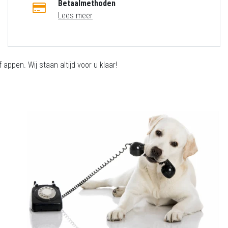
Betaalmethoden
Lees meer
appen. Wij staan altijd voor u klaar!