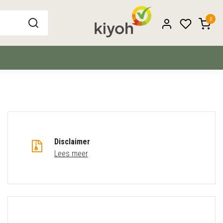
0
Disclaimer
Lees meer