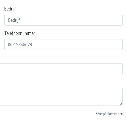
Bedrijf
Telefoonnummer
* Verplichte velden