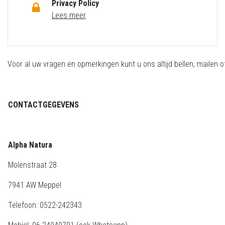
Privacy Policy
Lees meer
Voor al uw vragen en opmerkingen kunt u ons altijd bellen, mailen of 
CONTACTGEGEVENS
Alpha Natura
Molenstraat 28
7941 AW Meppel
Telefoon: 0522-242343