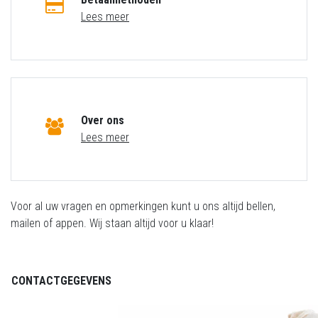
Lees meer
Over ons
Lees meer
Voor al uw vragen en opmerkingen kunt u ons altijd bellen,
mailen of appen. Wij staan altijd voor u klaar!
CONTACTGEGEVENS