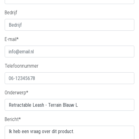
Bedrijf
E-mail*
Telefoonnummer
Onderwerp*
Bericht*