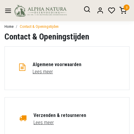
0
Home
Contact & Openingstijden
Contact & Openingstijden
Algemene voorwaarden
Lees meer
Verzenden & retourneren
Lees meer