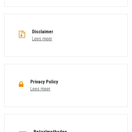
Disclaimer
Lees meer
Privacy Policy
Lees meer
Betaalmethoden