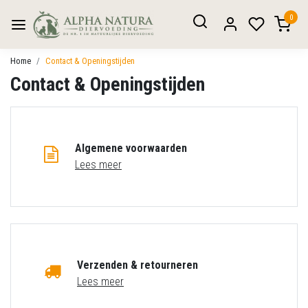
0
Home
Contact & Openingstijden
Contact & Openingstijden
Algemene voorwaarden
Lees meer
Verzenden & retourneren
Lees meer