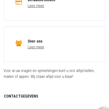
Lees meer
Over ons
Lees meer
Voor al uw vragen en opmerkingen kunt u ons altijd bellen,
mailen of appen. Wij staan altijd voor u klaar!
CONTACTGEGEVENS