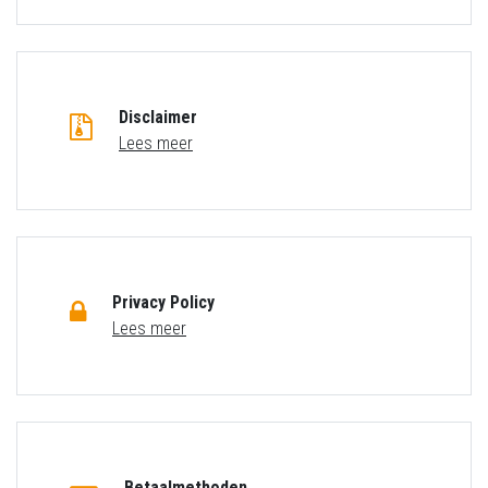
Disclaimer
Lees meer
Privacy Policy
Lees meer
Betaalmethoden