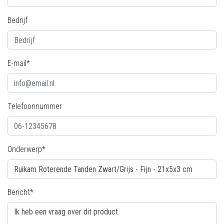
Bedrijf
E-mail*
Telefoonnummer
Onderwerp*
Bericht*