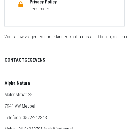
Privacy Policy
Lees meer
Voor al uw vragen en opmerkingen kunt u ons altijd bellen, mailen of 
CONTACTGEGEVENS
Alpha Natura
Molenstraat 28
7941 AW Meppel
Telefoon: 0522-242343