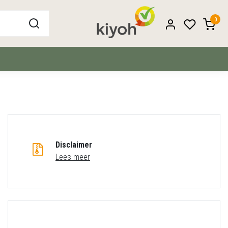
0
Disclaimer
Lees meer