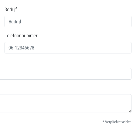
Bedrijf
Telefoonnummer
* Verplichte velden