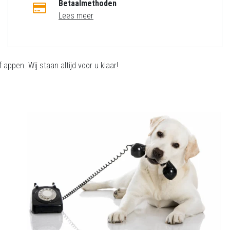
Betaalmethoden
Lees meer
appen. Wij staan altijd voor u klaar!