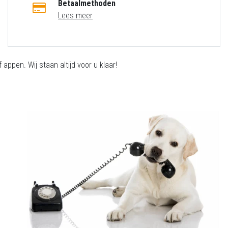
Betaalmethoden
Lees meer
appen. Wij staan altijd voor u klaar!