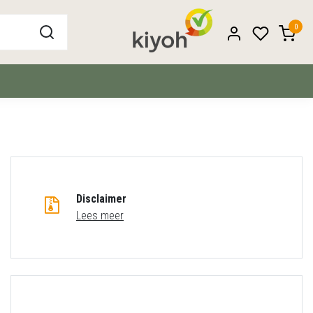
0
Disclaimer
Lees meer