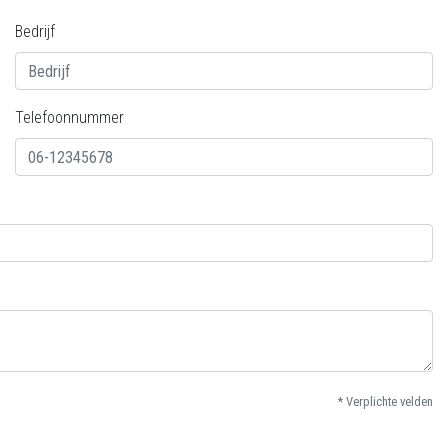
Bedrijf
Telefoonnummer
* Verplichte velden