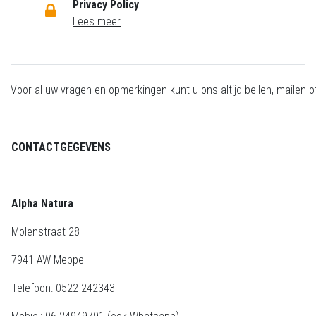
Privacy Policy
Lees meer
Voor al uw vragen en opmerkingen kunt u ons altijd bellen, mailen of 
CONTACTGEGEVENS
Alpha Natura
Molenstraat 28
7941 AW Meppel
Telefoon: 0522-242343