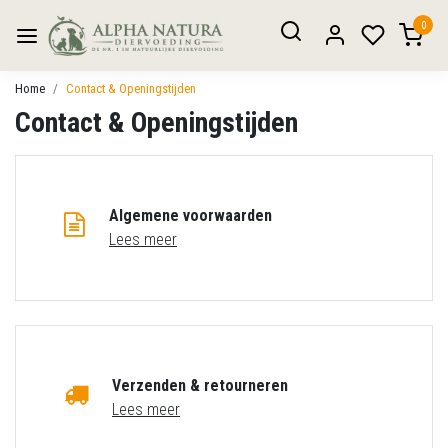
0
Home
Contact & Openingstijden
Contact & Openingstijden
Algemene voorwaarden
Lees meer
Verzenden & retourneren
Lees meer