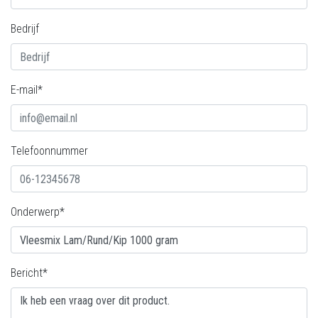
Bedrijf
E-mail*
Telefoonnummer
Onderwerp*
Bericht*