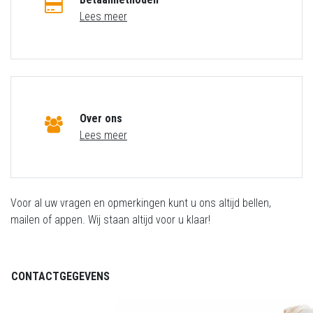
Lees meer
Over ons
Lees meer
Voor al uw vragen en opmerkingen kunt u ons altijd bellen,
mailen of appen. Wij staan altijd voor u klaar!
CONTACTGEGEVENS