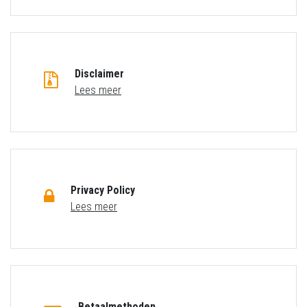
Disclaimer
Lees meer
Privacy Policy
Lees meer
Betaalmethoden