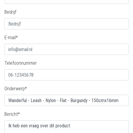
Bedrijf
E-mail*
Telefoonnummer
Onderwerp*
Bericht*