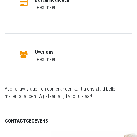
Lees meer
Over ons
Lees meer
Voor al uw vragen en opmerkingen kunt u ons altijd bellen,
mailen of appen. Wij staan altijd voor u klaar!
CONTACTGEGEVENS