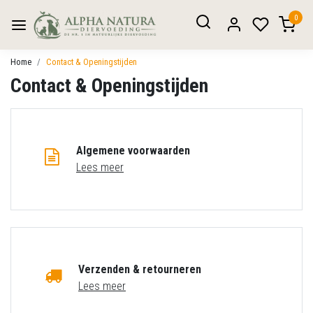
0
Home
Contact & Openingstijden
Contact & Openingstijden
Algemene voorwaarden
Lees meer
Verzenden & retourneren
Lees meer