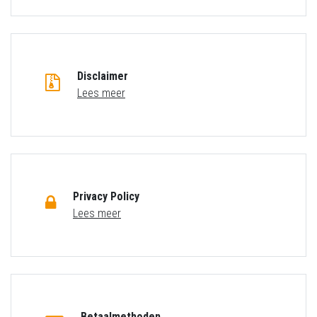
Disclaimer
Lees meer
Privacy Policy
Lees meer
Betaalmethoden