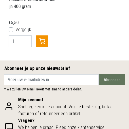
ijn 400 gram
€5,50
Vergelijk
Abonneer je op onze nieuwsbrief
Abonneer
* We zullen uw e-mail nooit met iemand anders delen.
Mijn account
Snel regelen in je account. Volg je bestelling, betaal
facturen of retourneer een artikel.
Vragen?
We helpen je graag. Pleeg onze klantenservice