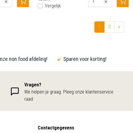
Vergelijk
1
2
nze non food afdeling!
Sparen voor korting!
Vragen?
We helpen je graag. Pleeg onze klantenservice
raad
Contactgegevens