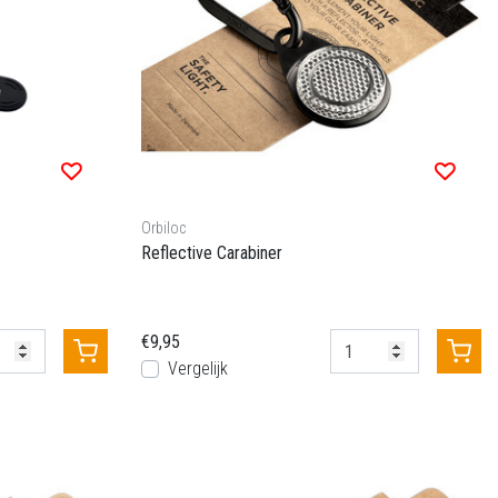
Orbiloc
Reflective Carabiner
€9,95
Vergelijk