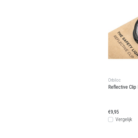
Orbiloc
Reflective Clip 
€9,95
Vergelijk