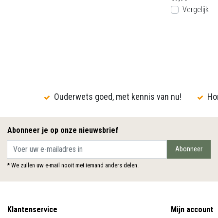
Vergelijk
Ouderwets goed, met kennis van nu!
Hon
Abonneer je op onze nieuwsbrief
Abonneer
* We zullen uw e-mail nooit met iemand anders delen.
Klantenservice
Mijn account