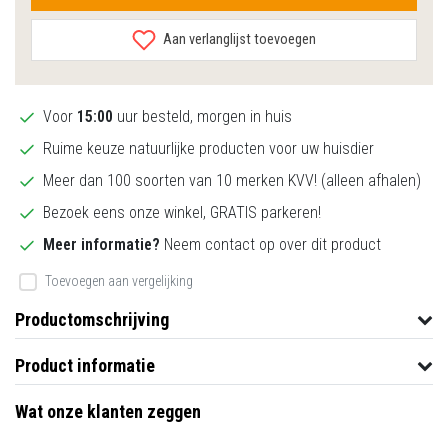
Aan verlanglijst toevoegen
Voor
15:00
uur besteld, morgen in huis
Ruime keuze natuurlijke producten voor uw huisdier
Meer dan 100 soorten van 10 merken KVV! (alleen afhalen)
Bezoek eens onze winkel, GRATIS parkeren!
Meer informatie?
Neem contact op over dit product
Toevoegen aan vergelijking
Productomschrijving
Product informatie
Wat onze klanten zeggen