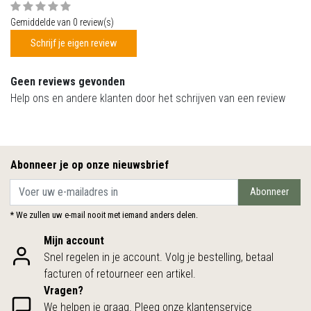
Gemiddelde van 0 review(s)
Schrijf je eigen review
Geen reviews gevonden
Help ons en andere klanten door het schrijven van een review
Abonneer je op onze nieuwsbrief
Abonneer
* We zullen uw e-mail nooit met iemand anders delen.
Mijn account
Snel regelen in je account. Volg je bestelling, betaal
facturen of retourneer een artikel.
Vragen?
We helpen je graag. Pleeg onze klantenservice