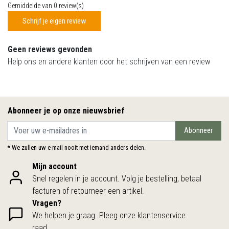
Gemiddelde van 0 review(s)
Schrijf je eigen review
Geen reviews gevonden
Help ons en andere klanten door het schrijven van een review
Abonneer je op onze nieuwsbrief
Abonneer
* We zullen uw e-mail nooit met iemand anders delen.
Mijn account
Snel regelen in je account. Volg je bestelling, betaal
facturen of retourneer een artikel.
Vragen?
We helpen je graag. Pleeg onze klantenservice
raad