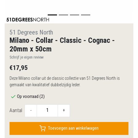
51 Degrees North
Milano - Collar - Classic - Cognac -
20mm x 50cm
Schrijf je eigen review
€17,95
Deze Milano collar uit de classic collectie van 51 Degrees North is
gemaakt van kwalitatief dubbelzijdig leder.
Op voorraad (2)
Aantal
-
+
Toevoegen aan winkelwagen