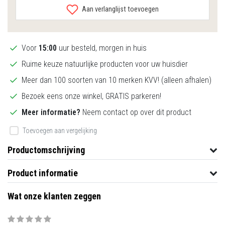
Aan verlanglijst toevoegen
Voor
15:00
uur besteld, morgen in huis
Ruime keuze natuurlijke producten voor uw huisdier
Meer dan 100 soorten van 10 merken KVV! (alleen afhalen)
Bezoek eens onze winkel, GRATIS parkeren!
Meer informatie?
Neem contact op over dit product
Toevoegen aan vergelijking
Productomschrijving
Product informatie
Wat onze klanten zeggen