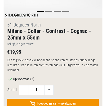
51 Degrees North
Milano - Collar - Contrast - Cognac -
25mm x 55cm
Schrijf je eigen review
€19,95
Een stijlvolle klassieke hondenhalsband van eersteklas dubbellaags
leer. Het stiksel is in een contrasterende kleur uitgevoerd. In vele maten
leverbaar.
Op voorraad (2)
Aantal
-
+
Toevoegen aan winkelwagen