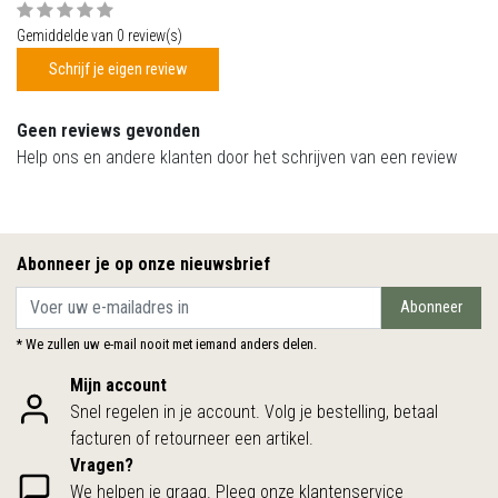
Gemiddelde van 0 review(s)
Schrijf je eigen review
Geen reviews gevonden
Help ons en andere klanten door het schrijven van een review
Abonneer je op onze nieuwsbrief
Abonneer
* We zullen uw e-mail nooit met iemand anders delen.
Mijn account
Snel regelen in je account. Volg je bestelling, betaal
facturen of retourneer een artikel.
Vragen?
We helpen je graag. Pleeg onze klantenservice