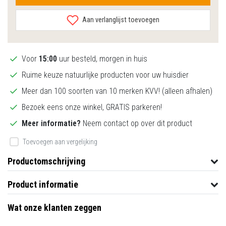
Aan verlanglijst toevoegen
Voor
15:00
uur besteld, morgen in huis
Ruime keuze natuurlijke producten voor uw huisdier
Meer dan 100 soorten van 10 merken KVV! (alleen afhalen)
Bezoek eens onze winkel, GRATIS parkeren!
Meer informatie?
Neem contact op over dit product
Toevoegen aan vergelijking
Productomschrijving
Product informatie
Wat onze klanten zeggen