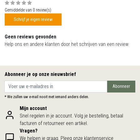
Gemiddelde van 0 review(s)
Schrijf je eigen review
Geen reviews gevonden
Help ons en andere klanten door het schrijven van een review
Abonneer je op onze nieuwsbrief
Abonneer
* We zullen uw e-mail nooit met iemand anders delen.
Mijn account
Snel regelen in je account. Volg je bestelling, betaal
facturen of retourneer een artikel.
Vragen?
We helpen je graag. Pleeg onze klantenservice