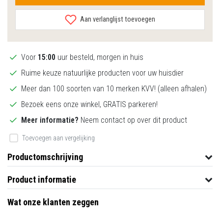
Aan verlanglijst toevoegen
Voor
15:00
uur besteld, morgen in huis
Ruime keuze natuurlijke producten voor uw huisdier
Meer dan 100 soorten van 10 merken KVV! (alleen afhalen)
Bezoek eens onze winkel, GRATIS parkeren!
Meer informatie?
Neem contact op over dit product
Toevoegen aan vergelijking
Productomschrijving
Product informatie
Wat onze klanten zeggen