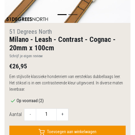
51 Degrees North
Milano - Leash - Contrast - Cognac -
20mm x 100cm
Schrijf je eigen review
€26,95
Een stijlvolle klassieke hondenriem van eersteklas dubbellaags leer.
Het stiksel is in een contrasterende kleur uitgevoerd. In diverse maten
leverbaar.
Op voorraad (2)
Aantal
-
+
Toevoegen aan winkelwagen