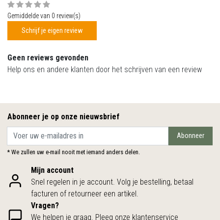
Gemiddelde van 0 review(s)
Schrijf je eigen review
Geen reviews gevonden
Help ons en andere klanten door het schrijven van een review
Abonneer je op onze nieuwsbrief
Abonneer
* We zullen uw e-mail nooit met iemand anders delen.
Mijn account
Snel regelen in je account. Volg je bestelling, betaal
facturen of retourneer een artikel.
Vragen?
We helpen je graag. Pleeg onze klantenservice