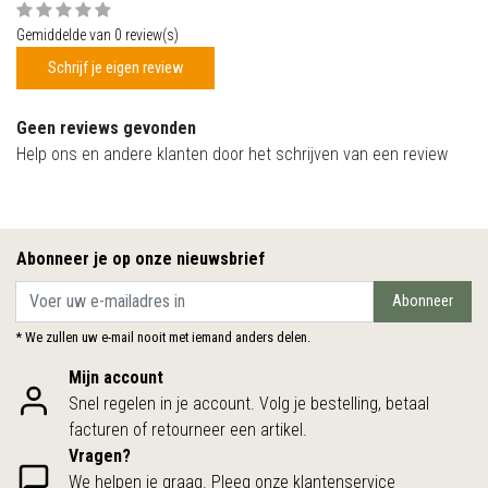
Gemiddelde van 0 review(s)
Schrijf je eigen review
Geen reviews gevonden
Help ons en andere klanten door het schrijven van een review
Abonneer je op onze nieuwsbrief
Abonneer
* We zullen uw e-mail nooit met iemand anders delen.
Mijn account
Snel regelen in je account. Volg je bestelling, betaal
facturen of retourneer een artikel.
Vragen?
We helpen je graag. Pleeg onze klantenservice