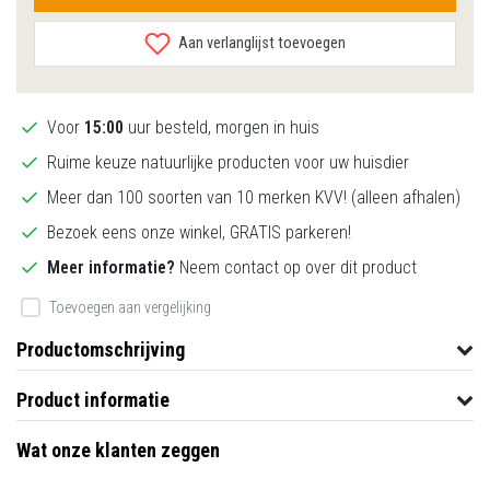
Aan verlanglijst toevoegen
Voor
15:00
uur besteld, morgen in huis
Ruime keuze natuurlijke producten voor uw huisdier
Meer dan 100 soorten van 10 merken KVV! (alleen afhalen)
Bezoek eens onze winkel, GRATIS parkeren!
Meer informatie?
Neem contact op over dit product
Toevoegen aan vergelijking
Productomschrijving
Product informatie
Wat onze klanten zeggen