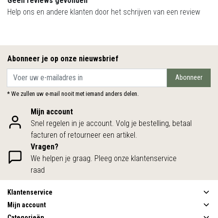
Geen reviews gevonden
Help ons en andere klanten door het schrijven van een review
Abonneer je op onze nieuwsbrief
Abonneer
* We zullen uw e-mail nooit met iemand anders delen.
Mijn account
Snel regelen in je account. Volg je bestelling, betaal
facturen of retourneer een artikel.
Vragen?
We helpen je graag. Pleeg onze klantenservice
raad
Klantenservice
Mijn account
Categorieën