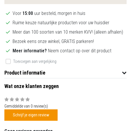
Voor
15:00
uur besteld, morgen in huis
Ruime keuze natuurlijke producten voor uw huisdier
Meer dan 100 soorten van 10 merken KVV! (alleen afhalen)
Bezoek eens onze winkel, GRATIS parkeren!
Meer informatie?
Neem contact op over dit product
Toevoegen aan vergelijking
Product informatie
Wat onze klanten zeggen
Gemiddelde van 0 review(s)
Schrijf je eigen review