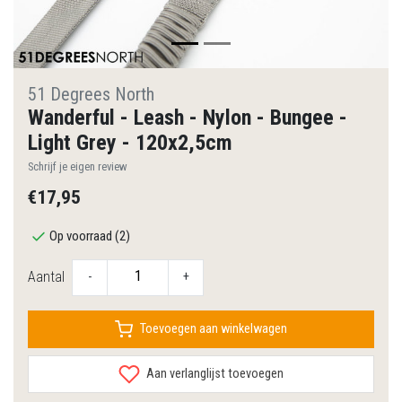
51 Degrees North
Wanderful - Leash - Nylon - Bungee -
Light Grey - 120x2,5cm
Schrijf je eigen review
€17,95
Op voorraad (2)
Aantal
-
+
Toevoegen aan winkelwagen
Aan verlanglijst toevoegen