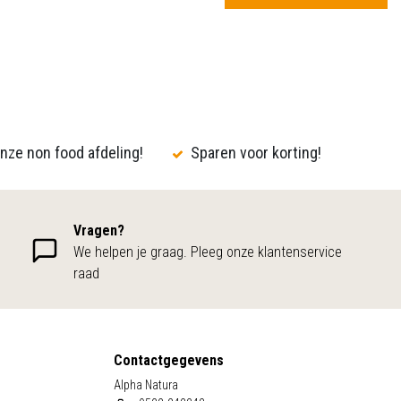
nze non food afdeling!
Sparen voor korting!
Vragen?
We helpen je graag. Pleeg onze klantenservice
raad
Contactgegevens
Alpha Natura