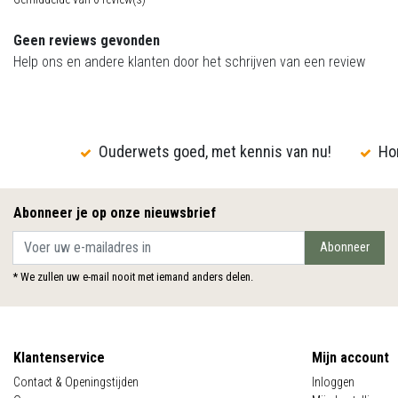
Geen reviews gevonden
Help ons en andere klanten door het schrijven van een review
Ouderwets goed, met kennis van nu!
Hon
Abonneer je op onze nieuwsbrief
Abonneer
* We zullen uw e-mail nooit met iemand anders delen.
Klantenservice
Mijn account
Contact & Openingstijden
Inloggen