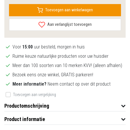
Toevoegen aan winkelwagen
Aan verlanglijst toevoegen
Voor
15:00
uur besteld, morgen in huis
Ruime keuze natuurlijke producten voor uw huisdier
Meer dan 100 soorten van 10 merken KVV! (alleen afhalen)
Bezoek eens onze winkel, GRATIS parkeren!
Meer informatie?
Neem contact op over dit product
Toevoegen aan vergelijking
Productomschrijving
Product informatie