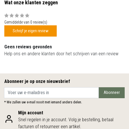
Wat onze klanten zeggen
Gemiddelde van 0 review(s)
Schrijf je eigen review
Geen reviews gevonden
Help ons en andere klanten door het schrijven van een review
Abonneer je op onze nieuwsbrief
Abonneer
* We zullen uw e-mail nooit met iemand anders delen.
Mijn account
Snel regelen in je account. Volg je bestelling, betaal
facturen of retourneer een artikel.