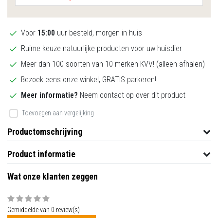
Voor
15:00
uur besteld, morgen in huis
Ruime keuze natuurlijke producten voor uw huisdier
Meer dan 100 soorten van 10 merken KVV! (alleen afhalen)
Bezoek eens onze winkel, GRATIS parkeren!
Meer informatie?
Neem contact op over dit product
Toevoegen aan vergelijking
Productomschrijving
Product informatie
Wat onze klanten zeggen
Gemiddelde van 0 review(s)