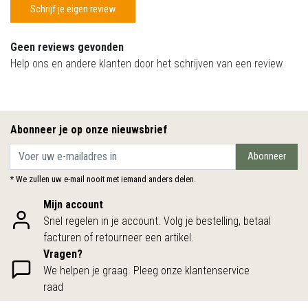
Schrijf je eigen review
Geen reviews gevonden
Help ons en andere klanten door het schrijven van een review
Abonneer je op onze nieuwsbrief
Abonneer
* We zullen uw e-mail nooit met iemand anders delen.
Mijn account
Snel regelen in je account. Volg je bestelling, betaal
facturen of retourneer een artikel.
Vragen?
We helpen je graag. Pleeg onze klantenservice
raad