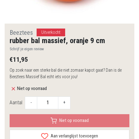
Beeztees
Uitverkocht
rubber bal massief, oranje 9 cm
Schrijf je eigen review
€11,95
Op zoek naar een sterke bal die niet zomaar kapot gaat? Dan is de
Beeztees Massief Bal echt iets voor jou!
Niet op voorraad
Aantal
-
+
Niet op voorraad
Aan verlanglijst toevoegen