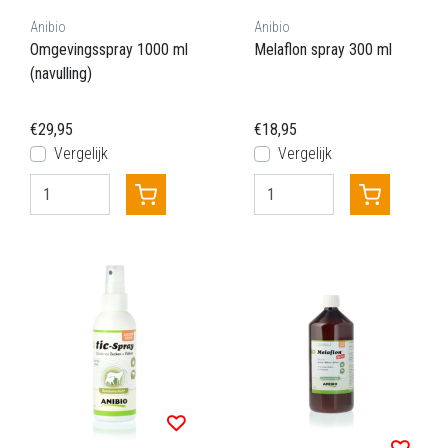
Anibio
Anibio
Omgevingsspray 1000 ml
Melaflon spray 300 ml
(navulling)
€29,95
€18,95
Vergelijk
Vergelijk