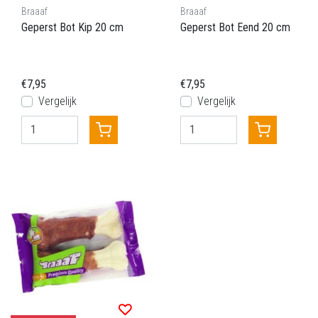
Braaaf
Braaaf
Geperst Bot Kip 20 cm
Geperst Bot Eend 20 cm
€7,95
€7,95
Vergelijk
Vergelijk