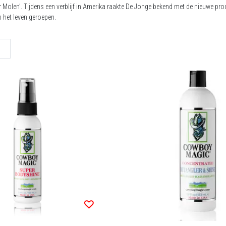
 Molen’. Tijdens een verblijf in Amerika raakte De Jonge bekend met de nieuwe 
het leven geroepen.