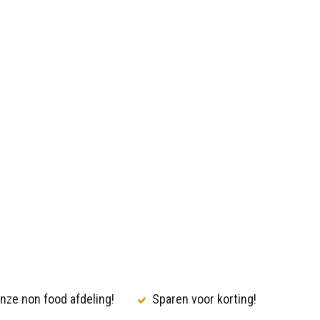
nze non food afdeling!
Sparen voor korting!