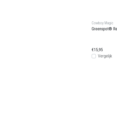
Cowboy Magic
Greenspot® Re
€15,95
Vergelijk