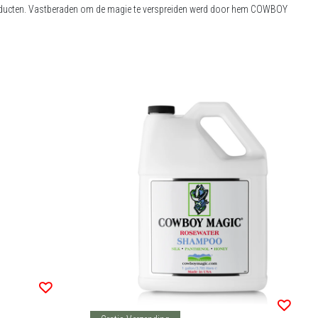
producten. Vastberaden om de magie te verspreiden werd door hem COWBOY