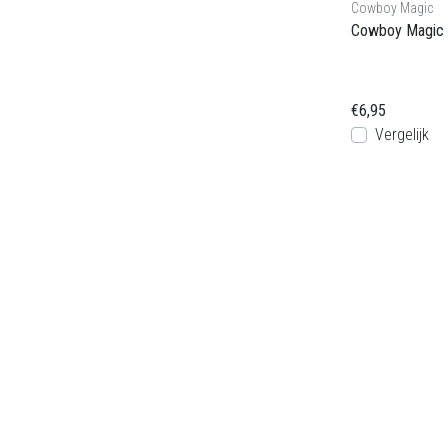
Cowboy Magic
Cowboy Magic 
€6,95
Vergelijk