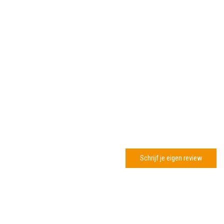
Schrijf je eigen review