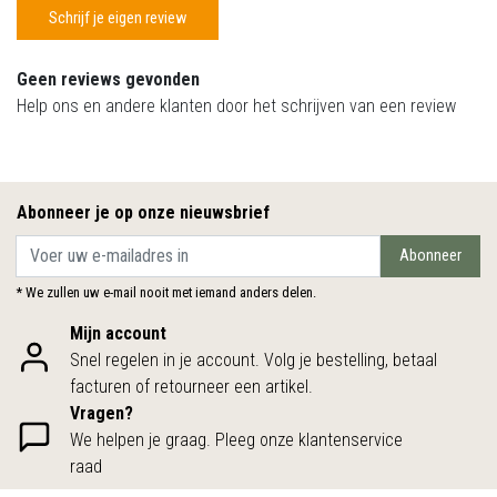
Schrijf je eigen review
Geen reviews gevonden
Help ons en andere klanten door het schrijven van een review
Abonneer je op onze nieuwsbrief
Abonneer
* We zullen uw e-mail nooit met iemand anders delen.
Mijn account
Snel regelen in je account. Volg je bestelling, betaal
facturen of retourneer een artikel.
Vragen?
We helpen je graag. Pleeg onze klantenservice
raad