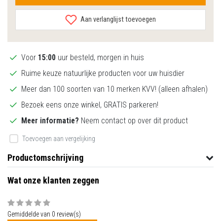
Aan verlanglijst toevoegen
Voor
15:00
uur besteld, morgen in huis
Ruime keuze natuurlijke producten voor uw huisdier
Meer dan 100 soorten van 10 merken KVV! (alleen afhalen)
Bezoek eens onze winkel, GRATIS parkeren!
Meer informatie?
Neem contact op over dit product
Toevoegen aan vergelijking
Productomschrijving
Wat onze klanten zeggen
Gemiddelde van 0 review(s)