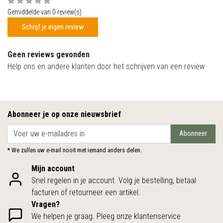
Gemiddelde van 0 review(s)
Schrijf je eigen review
Geen reviews gevonden
Help ons en andere klanten door het schrijven van een review
Abonneer je op onze nieuwsbrief
Abonneer
* We zullen uw e-mail nooit met iemand anders delen.
Mijn account
Snel regelen in je account. Volg je bestelling, betaal
facturen of retourneer een artikel.
Vragen?
We helpen je graag. Pleeg onze klantenservice