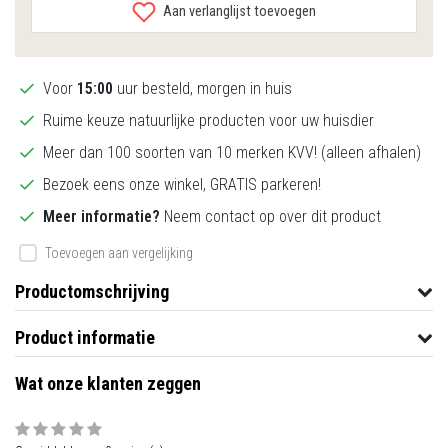
Aan verlanglijst toevoegen
Voor
15:00
uur besteld, morgen in huis
Ruime keuze natuurlijke producten voor uw huisdier
Meer dan 100 soorten van 10 merken KVV! (alleen afhalen)
Bezoek eens onze winkel, GRATIS parkeren!
Meer informatie?
Neem contact op over dit product
Toevoegen aan vergelijking
Productomschrijving
Product informatie
Wat onze klanten zeggen