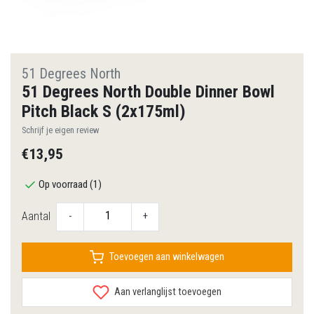
51 Degrees North
51 Degrees North Double Dinner Bowl
Pitch Black S (2x175ml)
Schrijf je eigen review
€13,95
Op voorraad (1)
Aantal
-
+
Toevoegen aan winkelwagen
Aan verlanglijst toevoegen