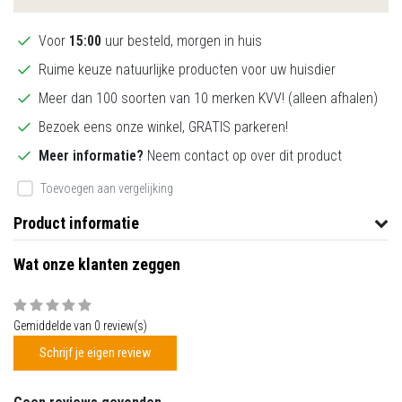
Voor
15:00
uur besteld, morgen in huis
Ruime keuze natuurlijke producten voor uw huisdier
Meer dan 100 soorten van 10 merken KVV! (alleen afhalen)
Bezoek eens onze winkel, GRATIS parkeren!
Meer informatie?
Neem contact op over dit product
Toevoegen aan vergelijking
Product informatie
Wat onze klanten zeggen
Gemiddelde van 0 review(s)
Schrijf je eigen review