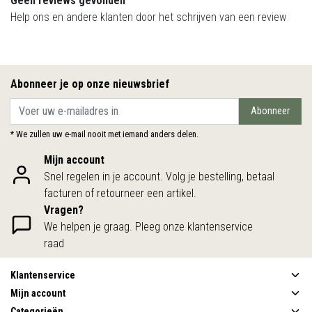
Geen reviews gevonden
Help ons en andere klanten door het schrijven van een review
Abonneer je op onze nieuwsbrief
Abonneer
* We zullen uw e-mail nooit met iemand anders delen.
Mijn account
Snel regelen in je account. Volg je bestelling, betaal
facturen of retourneer een artikel.
Vragen?
We helpen je graag. Pleeg onze klantenservice
raad
Klantenservice
Mijn account
Categorieën