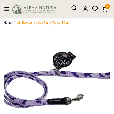
0
Home
Lijn Economic Nylon Penny Violet 130 cm