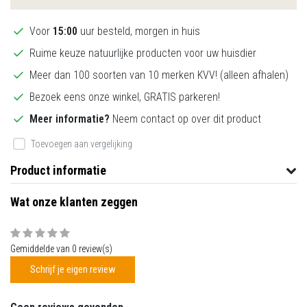
Voor
15:00
uur besteld, morgen in huis
Ruime keuze natuurlijke producten voor uw huisdier
Meer dan 100 soorten van 10 merken KVV! (alleen afhalen)
Bezoek eens onze winkel, GRATIS parkeren!
Meer informatie?
Neem contact op over dit product
Toevoegen aan vergelijking
Product informatie
Wat onze klanten zeggen
Gemiddelde van 0 review(s)
Schrijf je eigen review