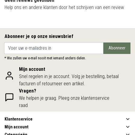
Geen reviews gevonden
Help ons en andere klanten door het schrijven van een review
Abonneer je op onze nieuwsbrief
Abonneer
* We zullen uw e-mail nooit met iemand anders delen.
Mijn account
Snel regelen in je account. Volg je bestelling, betaal
facturen of retourneer een artikel.
Vragen?
We helpen je graag. Pleeg onze klantenservice
raad
Klantenservice
Mijn account
Categorieën