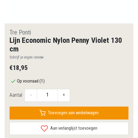
Tre Ponti
Lijn Economic Nylon Penny Violet 130
cm
Schrijf je eigen review
€18,95
Op voorraad (1)
Aantal
-
+
Toevoegen aan winkelwagen
Aan verlanglijst toevoegen