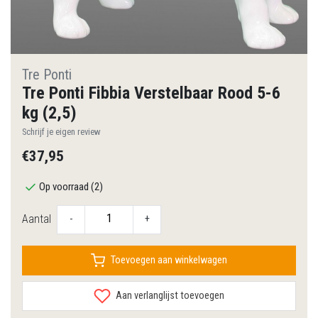
Tre Ponti
Tre Ponti Fibbia Verstelbaar Rood 5-6
kg (2,5)
Schrijf je eigen review
€37,95
Op voorraad (2)
Aantal
-
+
Toevoegen aan winkelwagen
Aan verlanglijst toevoegen