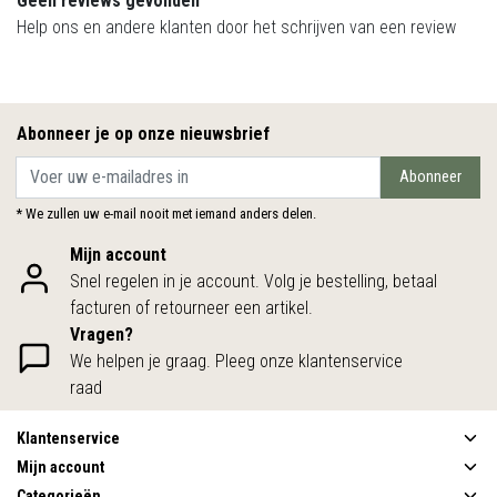
Geen reviews gevonden
Help ons en andere klanten door het schrijven van een review
Abonneer je op onze nieuwsbrief
Abonneer
* We zullen uw e-mail nooit met iemand anders delen.
Mijn account
Snel regelen in je account. Volg je bestelling, betaal
facturen of retourneer een artikel.
Vragen?
We helpen je graag. Pleeg onze klantenservice
raad
Klantenservice
Mijn account
Categorieën