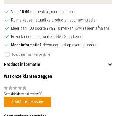
Voor
15:00
uur besteld, morgen in huis
Ruime keuze natuurlijke producten voor uw huisdier
Meer dan 100 soorten van 10 merken KVV! (alleen afhalen)
Bezoek eens onze winkel, GRATIS parkeren!
Meer informatie?
Neem contact op over dit product
Toevoegen aan vergelijking
Product informatie
Wat onze klanten zeggen
Gemiddelde van 0 review(s)
Schrijf je eigen review