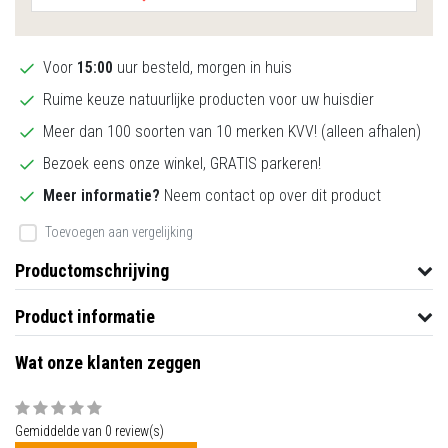
Voor
15:00
uur besteld, morgen in huis
Ruime keuze natuurlijke producten voor uw huisdier
Meer dan 100 soorten van 10 merken KVV! (alleen afhalen)
Bezoek eens onze winkel, GRATIS parkeren!
Meer informatie?
Neem contact op over dit product
Toevoegen aan vergelijking
Productomschrijving
Product informatie
Wat onze klanten zeggen
Gemiddelde van 0 review(s)