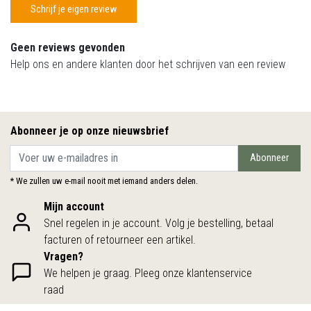
Schrijf je eigen review
Geen reviews gevonden
Help ons en andere klanten door het schrijven van een review
Abonneer je op onze nieuwsbrief
Abonneer
* We zullen uw e-mail nooit met iemand anders delen.
Mijn account
Snel regelen in je account. Volg je bestelling, betaal
facturen of retourneer een artikel.
Vragen?
We helpen je graag. Pleeg onze klantenservice
raad