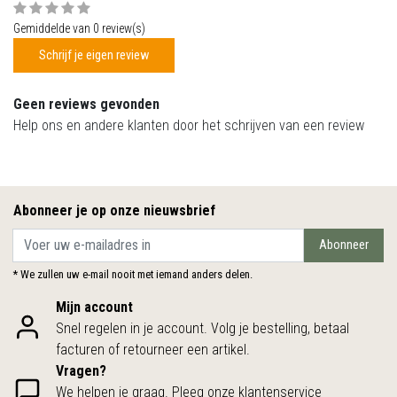
Gemiddelde van 0 review(s)
Schrijf je eigen review
Geen reviews gevonden
Help ons en andere klanten door het schrijven van een review
Abonneer je op onze nieuwsbrief
Abonneer
* We zullen uw e-mail nooit met iemand anders delen.
Mijn account
Snel regelen in je account. Volg je bestelling, betaal
facturen of retourneer een artikel.
Vragen?
We helpen je graag. Pleeg onze klantenservice