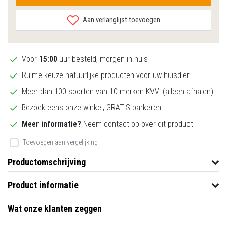
Aan verlanglijst toevoegen
Voor
15:00
uur besteld, morgen in huis
Ruime keuze natuurlijke producten voor uw huisdier
Meer dan 100 soorten van 10 merken KVV! (alleen afhalen)
Bezoek eens onze winkel, GRATIS parkeren!
Meer informatie?
Neem contact op over dit product
Toevoegen aan vergelijking
Productomschrijving
Product informatie
Wat onze klanten zeggen