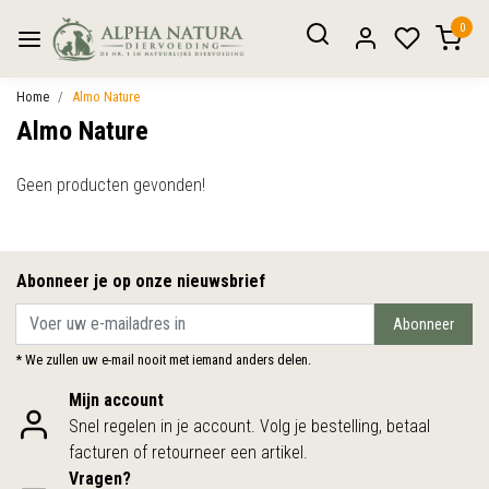
0
Home
Almo Nature
Almo Nature
Geen producten gevonden!
Abonneer je op onze nieuwsbrief
Abonneer
* We zullen uw e-mail nooit met iemand anders delen.
Mijn account
Snel regelen in je account. Volg je bestelling, betaal
facturen of retourneer een artikel.
Vragen?