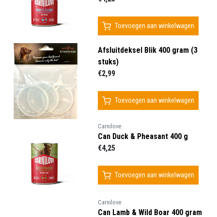
Toevoegen aan winkelwagen
Afsluitdeksel Blik 400 gram (3
stuks)
€2,99
Toevoegen aan winkelwagen
Carnilove
Can Duck & Pheasant 400 g
€4,25
Toevoegen aan winkelwagen
Carnilove
Can Lamb & Wild Boar 400 gram