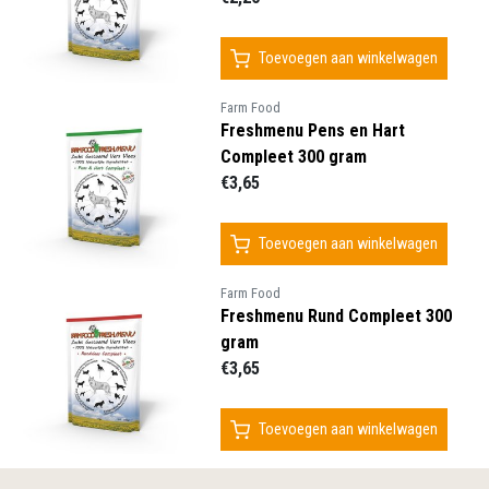
Toevoegen aan winkelwagen
Farm Food
Freshmenu Pens en Hart
Compleet 300 gram
€3,65
Toevoegen aan winkelwagen
Farm Food
Freshmenu Rund Compleet 300
gram
€3,65
Toevoegen aan winkelwagen