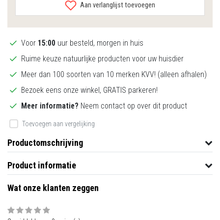
Aan verlanglijst toevoegen
Voor
15:00
uur besteld, morgen in huis
Ruime keuze natuurlijke producten voor uw huisdier
Meer dan 100 soorten van 10 merken KVV! (alleen afhalen)
Bezoek eens onze winkel, GRATIS parkeren!
Meer informatie?
Neem contact op over dit product
Toevoegen aan vergelijking
Productomschrijving
Product informatie
Wat onze klanten zeggen