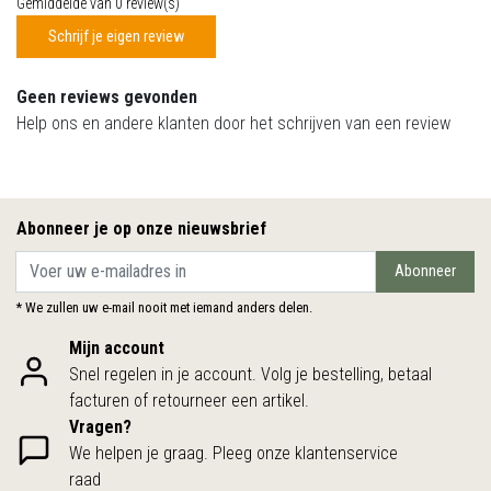
Gemiddelde van 0 review(s)
Schrijf je eigen review
Geen reviews gevonden
Help ons en andere klanten door het schrijven van een review
Abonneer je op onze nieuwsbrief
Abonneer
* We zullen uw e-mail nooit met iemand anders delen.
Mijn account
Snel regelen in je account. Volg je bestelling, betaal
facturen of retourneer een artikel.
Vragen?
We helpen je graag. Pleeg onze klantenservice
raad