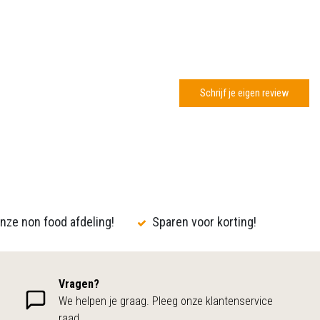
Schrijf je eigen review
nze non food afdeling!
Sparen voor korting!
Vragen?
We helpen je graag. Pleeg onze klantenservice
raad