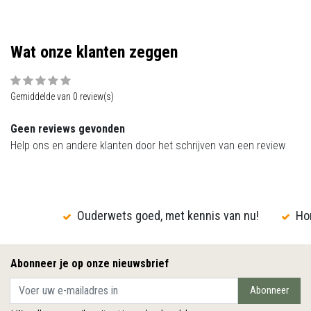
Wat onze klanten zeggen
Gemiddelde van 0 review(s)
Geen reviews gevonden
Help ons en andere klanten door het schrijven van een review
Ouderwets goed, met kennis van nu!
Hon
Abonneer je op onze nieuwsbrief
Abonneer