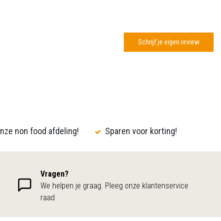
Schrijf je eigen review
nze non food afdeling!
Sparen voor korting!
Vragen?
We helpen je graag. Pleeg onze klantenservice
raad