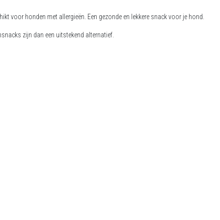
hikt voor honden met allergieën. Een gezonde en lekkere snack voor je hond.
snacks zijn dan een uitstekend alternatief.