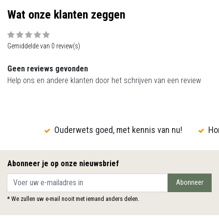
Wat onze klanten zeggen
Gemiddelde van 0 review(s)
Geen reviews gevonden
Help ons en andere klanten door het schrijven van een review
Ouderwets goed, met kennis van nu!
Hon
Abonneer je op onze nieuwsbrief
Abonneer
* We zullen uw e-mail nooit met iemand anders delen.