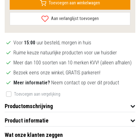
Toevoegen aan winkelwagen
Aan verlanglijst toevoegen
Voor
15:00
uur besteld, morgen in huis
Ruime keuze natuurlijke producten voor uw huisdier
Meer dan 100 soorten van 10 merken KVV! (alleen afhalen)
Bezoek eens onze winkel, GRATIS parkeren!
Meer informatie?
Neem contact op over dit product
Toevoegen aan vergelijking
Productomschrijving
Product informatie
Wat onze klanten zeggen