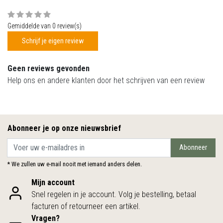
Gemiddelde van 0 review(s)
Schrijf je eigen review
Geen reviews gevonden
Help ons en andere klanten door het schrijven van een review
Abonneer je op onze nieuwsbrief
Abonneer
* We zullen uw e-mail nooit met iemand anders delen.
Mijn account
Snel regelen in je account. Volg je bestelling, betaal
facturen of retourneer een artikel.
Vragen?