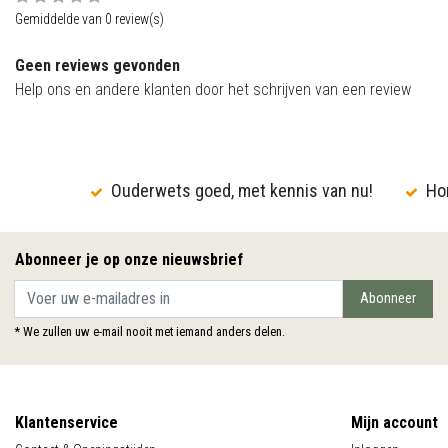
Gemiddelde van 0 review(s)
Geen reviews gevonden
Help ons en andere klanten door het schrijven van een review
Ouderwets goed, met kennis van nu!
Hon
Abonneer je op onze nieuwsbrief
Abonneer
* We zullen uw e-mail nooit met iemand anders delen.
Klantenservice
Mijn account