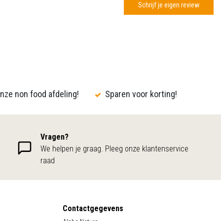
Schrijf je eigen review
nze non food afdeling!
Sparen voor korting!
Vragen?
We helpen je graag. Pleeg onze klantenservice
raad
Contactgegevens