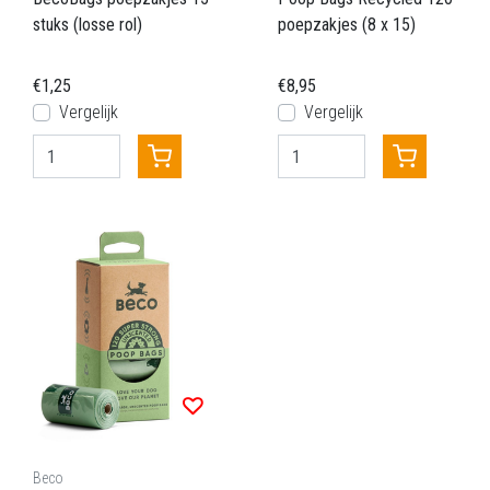
stuks (losse rol)
poepzakjes (8 x 15)
€1,25
€8,95
Vergelijk
Vergelijk
Beco